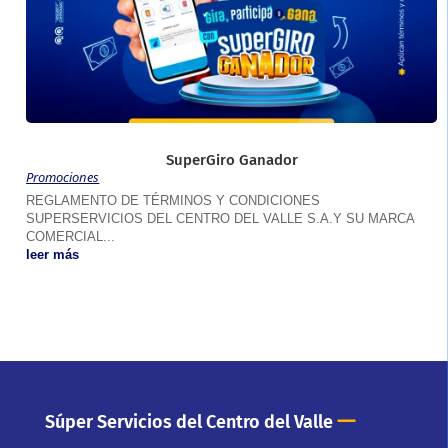
SuperGiro Ganador
Promociones
REGLAMENTO DE TÉRMINOS Y CONDICIONES
SUPERSERVICIOS DEL CENTRO DEL VALLE S.A.Y SU MARCA
COMERCIAL...
leer más
—
Súper Servicios del Centro del Valle