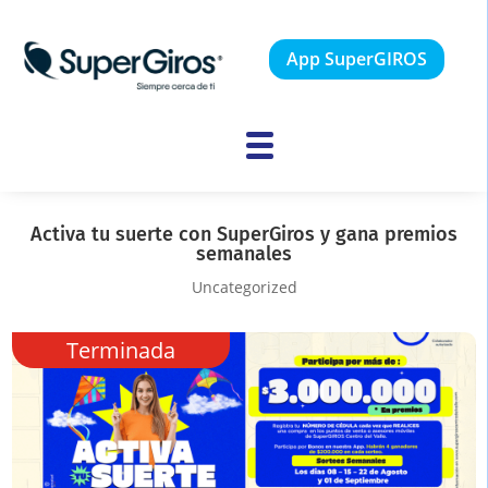
App SuperGIROS
Activa tu suerte con SuperGiros y gana premios
semanales
Uncategorized
Terminada