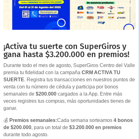
¡Activa tu suerte con SuperGiros y
gana hasta $3.200.000 en premios!
Durante todo el mes de agosto, SuperGiros Centro del Valle
premia tu fidelidad con la campaña
CRM ACTIVA TU
SUERTE
. Registra tus transacciones en nuestros puntos de
venta con tu número de cédula y participa por bonos
semanales de
$200.000
cargados a la App. Entre más
veces registres tus compras, más oportunidades tienes de
ganar.
💰
Premios semanales:
Cada semana sorteamos
4 bonos
de $200.000
, para un total de
$3.200.000 en premios
durante todo agosto.