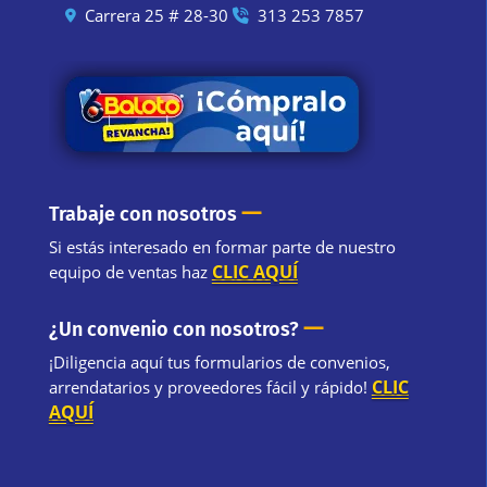
Carrera 25 # 28-30
313 253 7857
—
Trabaje con nosotros
Si estás interesado en formar parte de nuestro
CLIC AQUÍ
equipo de ventas haz
—
¿Un convenio con nosotros?
¡Diligencia aquí tus formularios de convenios,
CLIC
arrendatarios y proveedores fácil y rápido!
AQUÍ