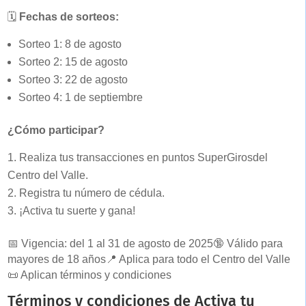
🗓️
Fechas de sorteos:
Sorteo 1: 8 de agosto
Sorteo 2: 15 de agosto
Sorteo 3: 22 de agosto
Sorteo 4: 1 de septiembre
¿Cómo participar?
Realiza tus transacciones en puntos SuperGirosdel
Centro del Valle.
Registra tu número de cédula.
¡Activa tu suerte y gana!
📅 Vigencia: del 1 al 31 de agosto de 2025
🔞 Válido para
mayores de 18 años
📍 Aplica para todo el Centro del Valle
📜 Aplican términos y condiciones
Términos y condiciones de Activa tu