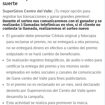
suerte
SuperGiros Centro del Valle:
¡Tu mejor opción para
registrar tus transacciones y ganar grandes premios!
Durante el sorteo nos comunicaremos con el ganador y se
realizarán 3 llamadas telefónicas en vivo, si el cliente no
contesta la llamada, realizaremos el sorteo nuevo
El ganador debe presentar Cédula original y fotocopia
para reclamar el premio, no se entregará a otra persona,
no se entregará dinero en efectivo a cambio del premio
estipulado ni se hará cambio de beneficiario.
Se realizarán registros fotográficos, de audio o video para
certificar la entrega del premio y los mismos serán
empleados en redes sociales y canales de comunicación
de Gane centro del Valle para fines publicitarios.
Si el premio no es reclamado en un mes, será declarado
desierto por Superservicios del Centro del Valle quien
desarrolla la campaña.
Esta actividad se realiza para promover la marca.