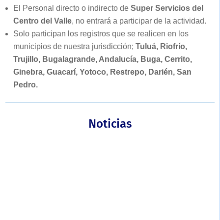
El Personal directo o indirecto de
Super Servicios del
Centro del Valle
, no entrará a participar de la actividad.
Solo participan los registros que se realicen en los
municipios de nuestra jurisdicción;
Tuluá, Riofrío,
Trujillo, Bugalagrande, Andalucía, Buga, Cerrito,
Ginebra, Guacarí, Yotoco, Restrepo, Darién, San
Pedro.
Noticias