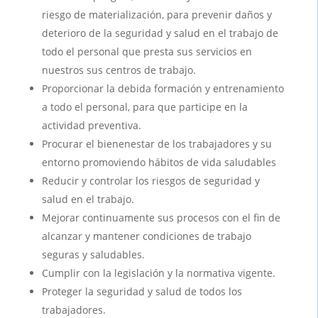
riesgo de materialización, para prevenir daños y
deterioro de la seguridad y salud en el trabajo de
todo el personal que presta sus servicios en
nuestros sus centros de trabajo.
Proporcionar la debida formación y entrenamiento
a todo el personal, para que participe en la
actividad preventiva.
Procurar el bienenestar de los trabajadores y su
entorno promoviendo hábitos de vida saludables
Reducir y controlar los riesgos de seguridad y
salud en el trabajo.
Mejorar continuamente sus procesos con el fin de
alcanzar y mantener condiciones de trabajo
seguras y saludables.
Cumplir con la legislación y la normativa vigente.
Proteger la seguridad y salud de todos los
trabajadores.