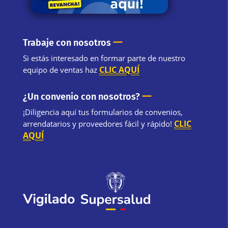
—
Trabaje con nosotros
Si estás interesado en formar parte de nuestro
CLIC AQUÍ
equipo de ventas haz
—
¿Un convenio con nosotros?
¡Diligencia aquí tus formularios de convenios,
CLIC
arrendatarios y proveedores fácil y rápido!
AQUÍ