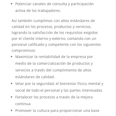
Potenciar canales de consulta y participación
activa de los trabajadores.
Así también cumplimos con altos estándares de
calidad en los procesos, productos y servicios,
logrando la satisfacción de los requisitos exigidos
por el cliente interno y externo, contando con un
personal calificado y competente con los siguientes
compromisos:
Maximizar la rentabilidad de la empresa por
medio de la comercialización de productos y
servicios a través del cumplimiento de altos
estándares de calidad.
Velar por la seguridad, el bienestar físico, mental y
social de todo el personal y las partes interesadas
Fortalecer los procesos a través de la mejora
continua
Promover la cultura para proporcionar una base