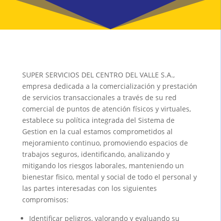
SUPER SERVICIOS DEL CENTRO DEL VALLE S.A.,
empresa dedicada a la comercialización y prestación
de servicios transaccionales a través de su red
comercial de puntos de atención físicos y virtuales,
establece su política integrada del Sistema de
Gestion en la cual estamos comprometidos al
mejoramiento continuo, promoviendo espacios de
trabajos seguros, identificando, analizando y
mitigando los riesgos laborales, manteniendo un
bienestar fisico, mental y social de todo el personal y
las partes interesadas con los siguientes
compromisos:
Identificar peligros, valorando y evaluando su