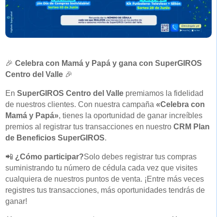
🎉
Celebra con Mamá y Papá y gana con SuperGIROS
Centro del Valle
🎉
En
SuperGIROS Centro del Valle
premiamos la fidelidad
de nuestros clientes. Con nuestra campaña
«Celebra con
Mamá y Papá»
, tienes la oportunidad de ganar increíbles
premios al registrar tus transacciones en nuestro
CRM Plan
de Beneficios SuperGIROS
.
📲
¿Cómo participar?
Solo debes registrar tus compras
suministrando tu número de cédula cada vez que visites
cualquiera de nuestros puntos de venta. ¡Entre más veces
registres tus transacciones, más oportunidades tendrás de
ganar!