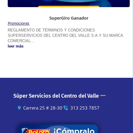
SuperGiro Ganador
Promociones
REGLAMENTO DE TÉRMINOS Y CONDICIONES
SUPERSERVICIOS DEL CENTRO DEL VALLE S.A.Y SU MARCA
COMERCIAL...
leer más
—
Súper Servicios del Centro del Valle
Carrera 25 # 28-30
313 253 7857