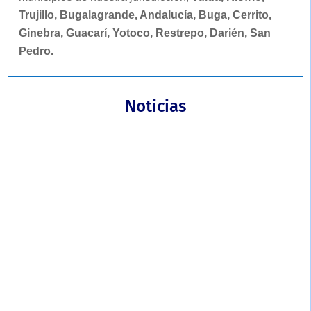
Trujillo, Bugalagrande, Andalucía, Buga, Cerrito,
Ginebra, Guacarí, Yotoco, Restrepo, Darién, San
Pedro.
Noticias