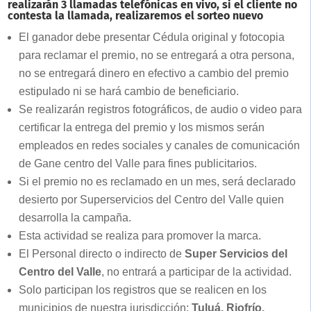
realizarán 3 llamadas telefónicas en vivo, si el cliente no
contesta la llamada, realizaremos el sorteo nuevo
El ganador debe presentar Cédula original y fotocopia
para reclamar el premio, no se entregará a otra persona,
no se entregará dinero en efectivo a cambio del premio
estipulado ni se hará cambio de beneficiario.
Se realizarán registros fotográficos, de audio o video para
certificar la entrega del premio y los mismos serán
empleados en redes sociales y canales de comunicación
de Gane centro del Valle para fines publicitarios.
Si el premio no es reclamado en un mes, será declarado
desierto por Superservicios del Centro del Valle quien
desarrolla la campaña.
Esta actividad se realiza para promover la marca.
El Personal directo o indirecto de
Super Servicios del
Centro del Valle
, no entrará a participar de la actividad.
Solo participan los registros que se realicen en los
municipios de nuestra jurisdicción;
Tuluá, Riofrío,