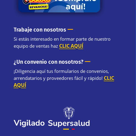
—
Trabaje con nosotros
Si estás interesado en formar parte de nuestro
CLIC AQUÍ
equipo de ventas haz
—
¿Un convenio con nosotros?
¡Diligencia aquí tus formularios de convenios,
CLIC
arrendatarios y proveedores fácil y rápido!
AQUÍ