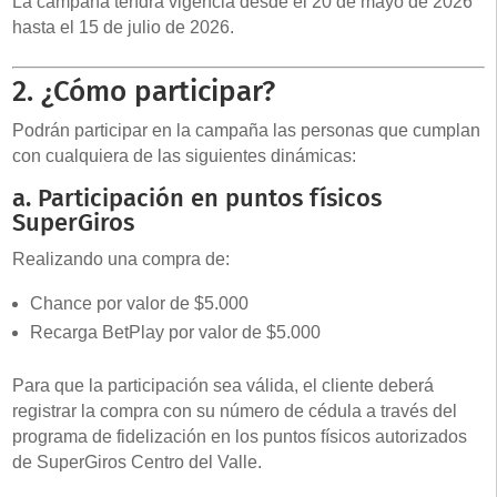
La campaña tendrá vigencia desde el 20 de mayo de 2026
hasta el 15 de julio de 2026.
2. ¿Cómo participar?
Podrán participar en la campaña las personas que cumplan
con cualquiera de las siguientes dinámicas:
a. Participación en puntos físicos
SuperGiros
Realizando una compra de:
Chance por valor de $5.000
Recarga BetPlay por valor de $5.000
Para que la participación sea válida, el cliente deberá
registrar la compra con su número de cédula a través del
programa de fidelización en los puntos físicos autorizados
de SuperGiros Centro del Valle.