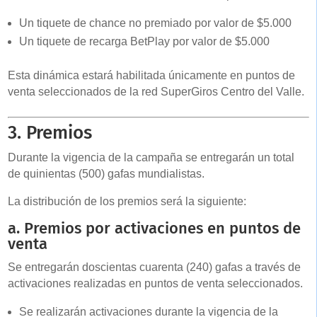
Un tiquete de chance no premiado por valor de $5.000
Un tiquete de recarga BetPlay por valor de $5.000
Esta dinámica estará habilitada únicamente en puntos de
venta seleccionados de la red SuperGiros Centro del Valle.
3. Premios
Durante la vigencia de la campaña se entregarán un total
de quinientas (500) gafas mundialistas.
La distribución de los premios será la siguiente:
a. Premios por activaciones en puntos de
venta
Se entregarán doscientas cuarenta (240) gafas a través de
activaciones realizadas en puntos de venta seleccionados.
Se realizarán activaciones durante la vigencia de la