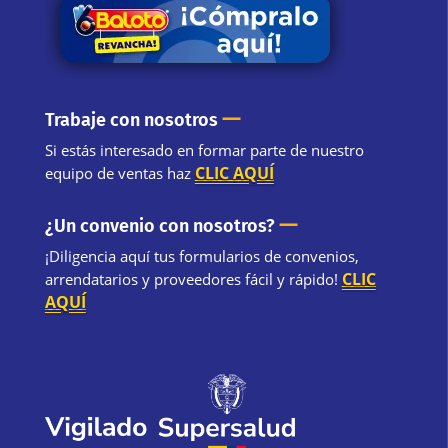
—
Trabaje con nosotros
Si estás interesado en formar parte de nuestro
CLIC AQUÍ
equipo de ventas haz
—
¿Un convenio con nosotros?
¡Diligencia aquí tus formularios de convenios,
CLIC
arrendatarios y proveedores fácil y rápido!
AQUÍ