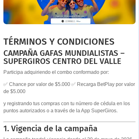
TÉRMINOS Y CONDICIONES
CAMPAÑA GAFAS MUNDIALISTAS –
SUPERGIROS CENTRO DEL VALLE
Participa adquiriendo el combo conformado por:
✅ Chance por valor de $5.000
✅ Recarga BetPlay por valor
de $5.000
y registrando tus compras con tu número de cédula en los
puntos autorizados o a través de la App SuperGiros.
1. Vigencia de la campaña