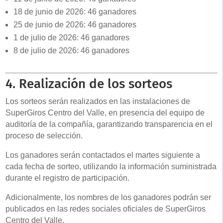
18 de junio de 2026: 46 ganadores
25 de junio de 2026: 46 ganadores
1 de julio de 2026: 46 ganadores
8 de julio de 2026: 46 ganadores
4. Realización de los sorteos
Los sorteos serán realizados en las instalaciones de
SuperGiros Centro del Valle, en presencia del equipo de
auditoría de la compañía, garantizando transparencia en el
proceso de selección.
Los ganadores serán contactados el martes siguiente a
cada fecha de sorteo, utilizando la información suministrada
durante el registro de participación.
Adicionalmente, los nombres de los ganadores podrán ser
publicados en las redes sociales oficiales de SuperGiros
Centro del Valle.