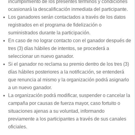
incumplimiento de los presentes términos y condiciones
ocasionará la descalificación inmediata del participante.
Los ganadores serán contactados a través de los datos
registrados en el programa de fidelización o
suministrados durante la participación.
En caso de no lograr contacto con el ganador después de
tres (3) días hábiles de intentos, se procederá a
seleccionar un nuevo ganador.
Si el ganador no reclama su premio dentro de los tres (3)
días hábiles posteriores a la notificación, se entenderá
que renuncia al mismo y la organización podrá asignarlo
a un nuevo ganador.
La organización podrá modificar, suspender o cancelar la
campaña por causas de fuerza mayor, caso fortuito o
situaciones ajenas a su voluntad, informando
previamente a los participantes a través de sus canales
oficiales.