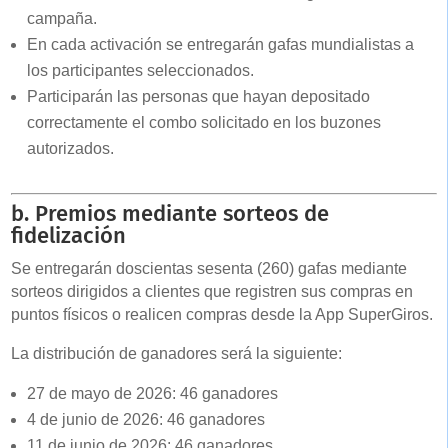
campaña.
En cada activación se entregarán gafas mundialistas a
los participantes seleccionados.
Participarán las personas que hayan depositado
correctamente el combo solicitado en los buzones
autorizados.
b. Premios mediante sorteos de
fidelización
Se entregarán doscientas sesenta (260) gafas mediante
sorteos dirigidos a clientes que registren sus compras en
puntos físicos o realicen compras desde la App SuperGiros.
La distribución de ganadores será la siguiente:
27 de mayo de 2026: 46 ganadores
4 de junio de 2026: 46 ganadores
11 de junio de 2026: 46 ganadores