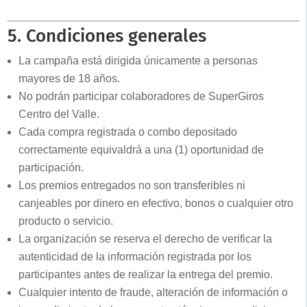
5. Condiciones generales
La campaña está dirigida únicamente a personas
mayores de 18 años.
No podrán participar colaboradores de SuperGiros
Centro del Valle.
Cada compra registrada o combo depositado
correctamente equivaldrá a una (1) oportunidad de
participación.
Los premios entregados no son transferibles ni
canjeables por dinero en efectivo, bonos o cualquier otro
producto o servicio.
La organización se reserva el derecho de verificar la
autenticidad de la información registrada por los
participantes antes de realizar la entrega del premio.
Cualquier intento de fraude, alteración de información o