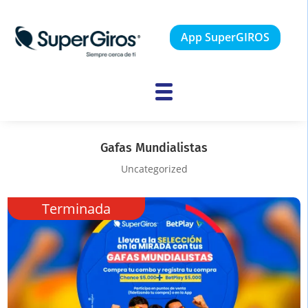
App SuperGIROS
Gafas Mundialistas
Uncategorized
Terminada