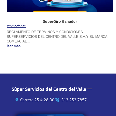
SuperGiro Ganador
Promociones
REGLAMENTO DE TÉRMINOS Y CONDICIONES
SUPERSERVICIOS DEL CENTRO DEL VALLE S.A.Y SU MARCA
COMERCIAL...
leer más
—
Súper Servicios del Centro del Valle
Carrera 25 # 28-30
313 253 7857