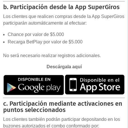
b. Participación desde la App SuperGiros
Los clientes que realicen compras desde la App SuperGiros
participarán automáticamente al efectuar:
Chance por valor de $5.000
Recarga BetPlay por valor de $5.000
No será necesario realizar registros adicionales.
Descárgala aquí
c. Participación mediante activaciones en
puntos seleccionados
Los clientes también podrán participar depositando en los
buzones autorizados el combo conformado por: