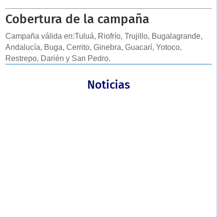
Cobertura de la campaña
Campaña válida en:
Tuluá, Riofrío, Trujillo, Bugalagrande,
Andalucía, Buga, Cerrito, Ginebra, Guacarí, Yotoco,
Restrepo, Darién y San Pedro.
Noticias