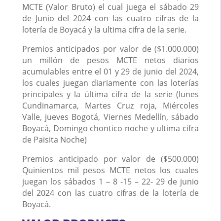
MCTE (Valor Bruto) el cual juega el sábado 29
de Junio del 2024 con las cuatro cifras de la
lotería de Boyacá y la ultima cifra de la serie.
Premios anticipados por valor de ($1.000.000)
un millón de pesos MCTE netos diarios
acumulables entre el 01 y 29 de junio del 2024,
los cuales juegan diariamente con las loterías
principales y la última cifra de la serie (lunes
Cundinamarca, Martes Cruz roja, Miércoles
Valle, jueves Bogotá, Viernes Medellín, sábado
Boyacá, Domingo chontico noche y ultima cifra
de Paisita Noche)
Premios anticipado por valor de ($500.000)
Quinientos mil pesos MCTE netos los cuales
juegan los sábados 1 – 8 -15 – 22- 29 de junio
del 2024 con las cuatro cifras de la lotería de
Boyacá.