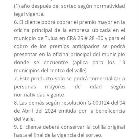
(1) año después del sorteo según normatividad
legal vigente.
El cliente podrá cobrar el premio mayor en la
oficina principal de la empresa ubicada en el
municpio de Tulua en CRA 25 # 28 -30 y para el
cobro de los premios anticipados se podrá
presentar en la oficina principal del municipio
donde se encuentre (aplica para los 13
municipios del centro del valle)
Este producto solo se podrá comercializar a
personas mayores de edad según
normatividad vigente
Las demás según resolución G-000124 del 04
de Abril del 2024 emitida por la beneficencia
del Valle.
El cliente deberá conservar la colilla original
hasta el final de la vigencia del sorteo.