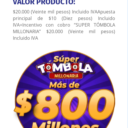
VALOR PRODUCTO:
$20.000 (Veinte mil pesos) Incluido IVA
Apuesta
principal de $10 (Diez pesos) Incluido
IVA
+
Incentivo con cobro “SUPER TÓMBOLA
MILLONARIA” $20.000 (Veinte mil pesos)
Incluido IVA