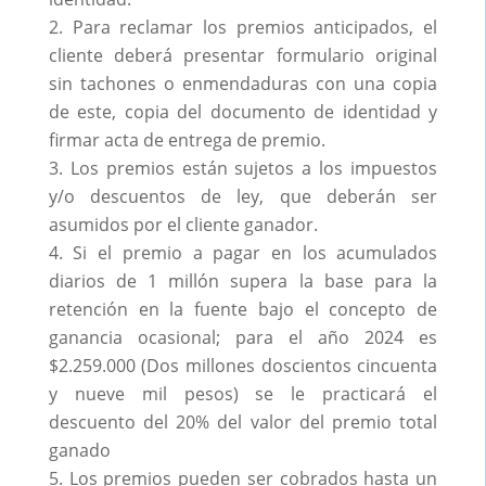
Para reclamar los premios anticipados, el
cliente deberá presentar formulario original
sin tachones o enmendaduras con una copia
de este, copia del documento de identidad y
firmar acta de entrega de premio.
Los premios están sujetos a los impuestos
y/o descuentos de ley, que deberán ser
asumidos por el cliente ganador.
Si el premio a pagar en los acumulados
diarios de 1 millón supera la base para la
retención en la fuente bajo el concepto de
ganancia ocasional; para el año 2024 es
$2.259.000 (Dos millones doscientos cincuenta
y nueve mil pesos) se le practicará el
descuento del 20% del valor del premio total
ganado
Los premios pueden ser cobrados hasta un