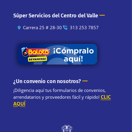
—
Súper Servicios del Centro del Valle
Carrera 25 # 28-30
313 253 7857
—
¿Un convenio con nosotros?
¡Diligencia aquí tus formularios de convenios,
CLIC
arrendatarios y proveedores fácil y rápido!
AQUÍ