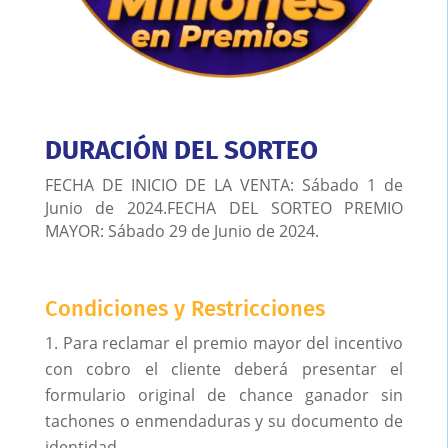
DURACIÓN DEL SORTEO
FECHA DE INICIO DE LA VENTA: Sábado 1 de
Junio de 2024.
FECHA DEL SORTEO PREMIO
MAYOR: Sábado 29 de Junio de 2024.
Condiciones y Restricciones
Para reclamar el premio mayor del incentivo
con cobro el cliente deberá presentar el
formulario original de chance ganador sin
tachones o enmendaduras y su documento de
identidad.