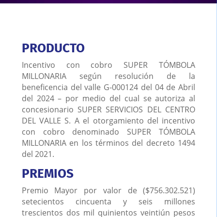
PRODUCTO
Incentivo con cobro SUPER TÓMBOLA
MILLONARIA según resolución de la
beneficencia del valle G-000124 del 04 de Abril
del 2024 – por medio del cual se autoriza al
concesionario SUPER SERVICIOS DEL CENTRO
DEL VALLE S. A el otorgamiento del incentivo
con cobro denominado SUPER TÓMBOLA
MILLONARIA en los términos del decreto 1494
del 2021.
PREMIOS
Premio Mayor por valor de ($756.302.521)
setecientos cincuenta y seis millones
trescientos dos mil quinientos veintiún pesos