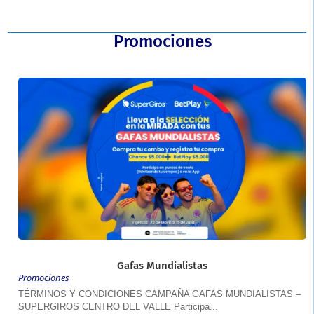
Promociones
Gafas Mundialistas
Promociones
TÉRMINOS Y CONDICIONES CAMPAÑA GAFAS MUNDIALISTAS –
SUPERGIROS CENTRO DEL VALLE Participa...