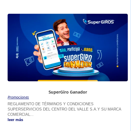
SuperGiro Ganador
Promociones
REGLAMENTO DE TÉRMINOS Y CONDICIONES
SUPERSERVICIOS DEL CENTRO DEL VALLE S.A.Y SU MARCA
COMERCIAL...
leer más