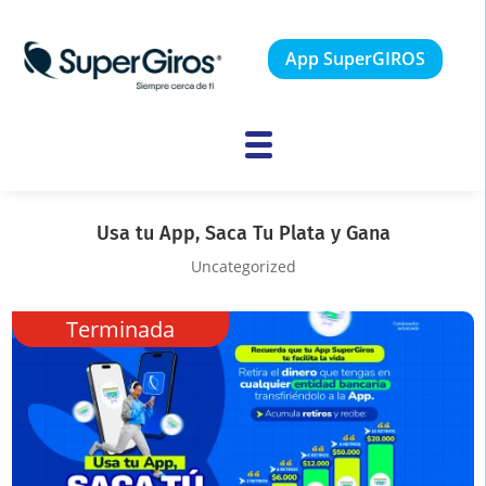
App SuperGIROS
Usa tu App, Saca Tu Plata y Gana
Uncategorized
Terminada