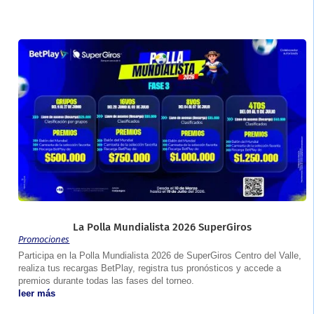
La Polla Mundialista 2026 SuperGiros
Promociones
Participa en la Polla Mundialista 2026 de SuperGiros Centro del Valle,
realiza tus recargas BetPlay, registra tus pronósticos y accede a
premios durante todas las fases del torneo.
leer más