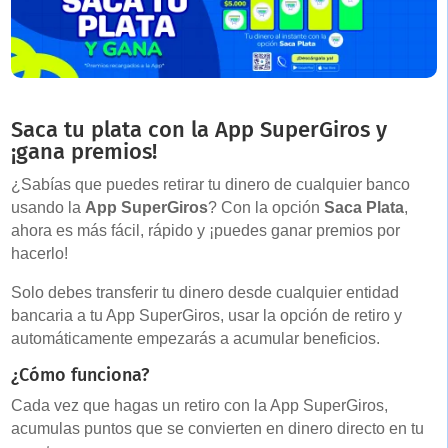
Saca tu plata con la App SuperGiros y
¡gana premios!
¿Sabías que puedes retirar tu dinero de cualquier banco
usando la
App SuperGiros
? Con la opción
Saca Plata
,
ahora es más fácil, rápido y ¡puedes ganar premios por
hacerlo!
Solo debes transferir tu dinero desde cualquier entidad
bancaria a tu App SuperGiros, usar la opción de retiro y
automáticamente empezarás a acumular beneficios.
¿Cómo funciona?
Cada vez que hagas un retiro con la App SuperGiros,
acumulas puntos que se convierten en dinero directo en tu