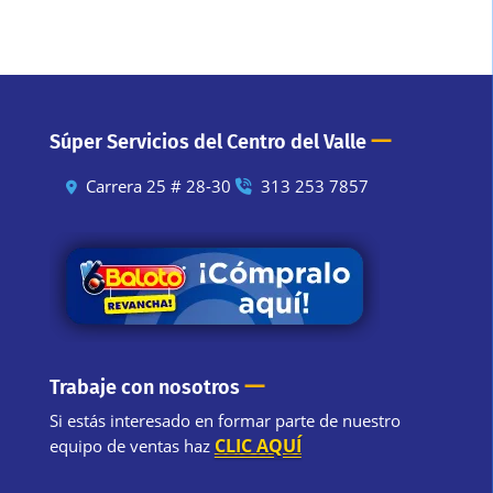
—
Súper Servicios del Centro del Valle
Carrera 25 # 28-30
313 253 7857
—
Trabaje con nosotros
Si estás interesado en formar parte de nuestro
CLIC AQUÍ
equipo de ventas haz